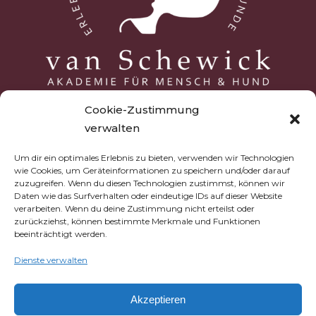
Cookie-Zustimmung
verwalten
Um dir ein optimales Erlebnis zu bieten, verwenden wir Technologien
wie Cookies, um Geräteinformationen zu speichern und/oder darauf
zuzugreifen. Wenn du diesen Technologien zustimmst, können wir
Daten wie das Surfverhalten oder eindeutige IDs auf dieser Website
verarbeiten. Wenn du deine Zustimmung nicht erteilst oder
NAVIGATION
zurückziehst, können bestimmte Merkmale und Funktionen
beeinträchtigt werden.
STARTSEITE
Dienste verwalten
HUNDESCHULE
Akzeptieren
TRUSTDOGS