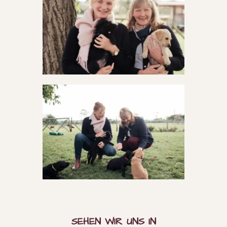
SEHEN WIR UNS IN