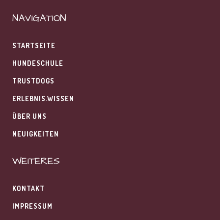
NAVIGATION
STARTSEITE
HUNDESCHULE
TRUSTDOGS
ERLEBNIS.WISSEN
ÜBER UNS
NEUIGKEITEN
WEITERES
KONTAKT
IMPRESSUM