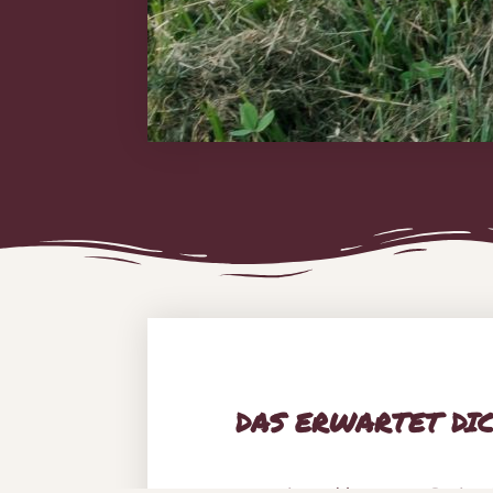
DAS ERWARTET DIC