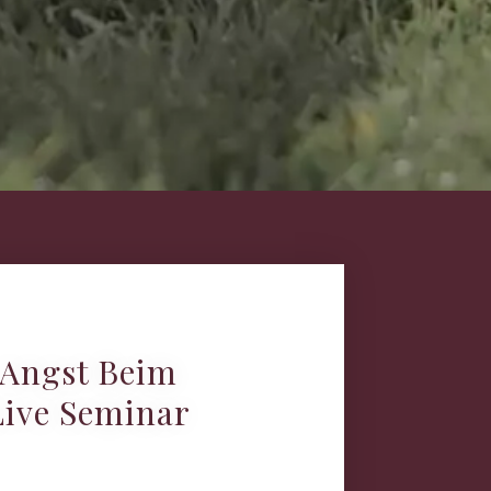
 Angst Beim
ive Seminar