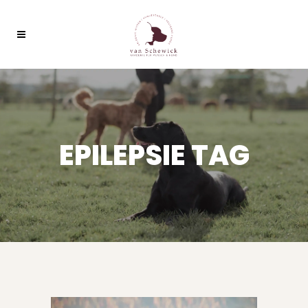
EPILEPSIE TAG