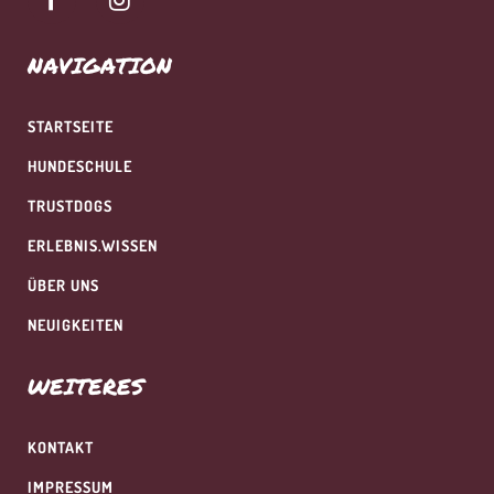
NAVIGATION
STARTSEITE
HUNDESCHULE
TRUSTDOGS
ERLEBNIS.WISSEN
ÜBER UNS
NEUIGKEITEN
WEITERES
KONTAKT
IMPRESSUM