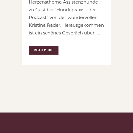
Herzensthema Assistenzhunde
zu Gast bei "Hundepraxis - der
Podcast" von der wundervollen
Kristina Räder. Herausgekommen
ist ein schönes Gespräch über…...
READ MORE