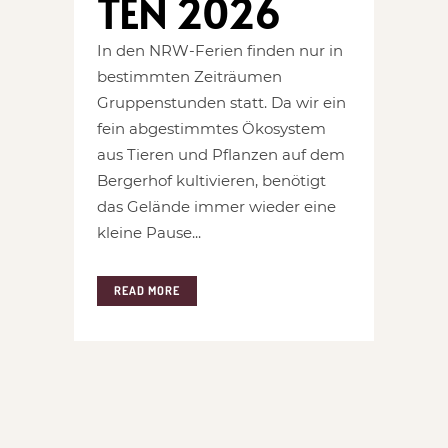
TEN 2026
In den NRW-Ferien finden nur in
bestimmten Zeiträumen
Gruppenstunden statt. Da wir ein
fein abgestimmtes Ökosystem
aus Tieren und Pflanzen auf dem
Bergerhof kultivieren, benötigt
das Gelände immer wieder eine
kleine Pause...
READ MORE