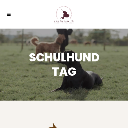
SCHULHUND
TAG