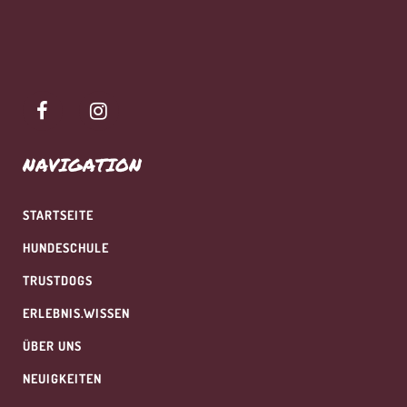
NAVIGATION
STARTSEITE
HUNDESCHULE
TRUSTDOGS
ERLEBNIS.WISSEN
ÜBER UNS
NEUIGKEITEN