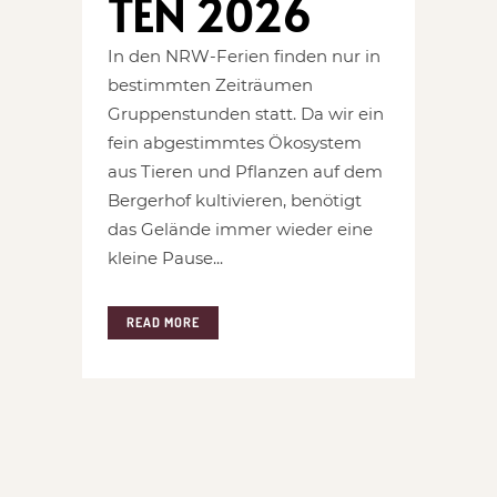
TEN 2026
In den NRW-Ferien finden nur in
bestimmten Zeiträumen
Gruppenstunden statt. Da wir ein
fein abgestimmtes Ökosystem
aus Tieren und Pflanzen auf dem
Bergerhof kultivieren, benötigt
das Gelände immer wieder eine
kleine Pause...
READ MORE