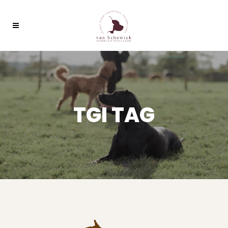
TGI TAG