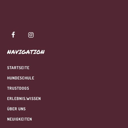
NAVIGATION
STARTSEITE
HUNDESCHULE
TRUSTDOGS
ERLEBNIS.WISSEN
ÜBER UNS
NEUIGKEITEN