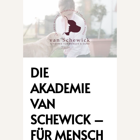
DIE
AKADEMIE
VAN
SCHEWICK –
FÜR MENSCH