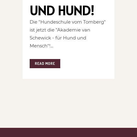
UND HUND!
Die "Hundeschule vom Tomberg"
ist jetzt die "Akademie van
Schewick - für Hund und
Mensch"!...
READ MORE