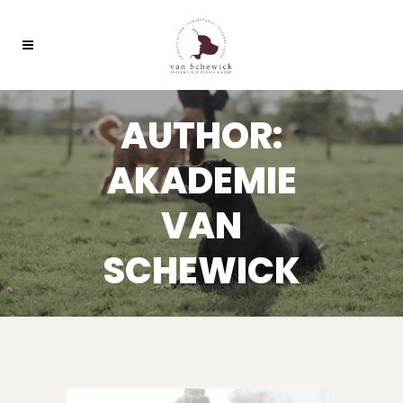
AUTHOR:
AKADEMIE
VAN
SCHEWICK