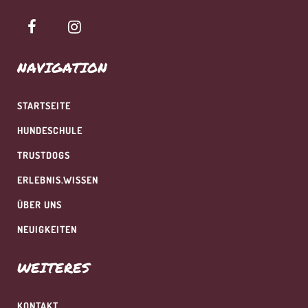
NAVIGATION
STARTSEITE
HUNDESCHULE
TRUSTDOGS
ERLEBNIS.WISSEN
ÜBER UNS
NEUIGKEITEN
WEITERES
KONTAKT