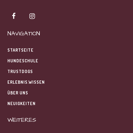
NAVIGATION
STARTSEITE
HUNDESCHULE
TRUSTDOGS
ERLEBNIS.WISSEN
ÜBER UNS
NEUIGKEITEN
WEITERES