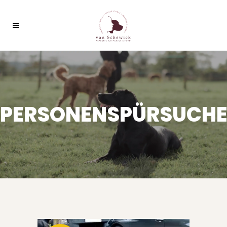
PERSONENSPÜRSUCH