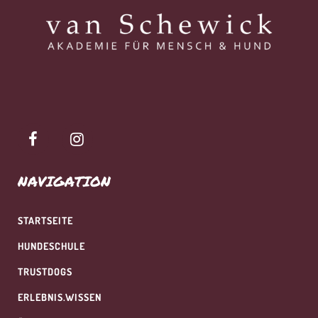
NAVIGATION
STARTSEITE
HUNDESCHULE
TRUSTDOGS
ERLEBNIS.WISSEN